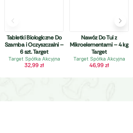
Tabletki Biologiczne Do
Nawóz Do Tui z
Szamba i Oczyszczalni –
Mikroelementami – 4 kg
6 szt. Target
Target
Target Spółka Akcyjna
Target Spółka Akcyjna
32,99
zł
46,99
zł