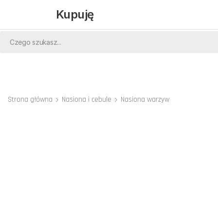
Kupuję
Strona główna
Nasiona i cebule
Nasiona warzyw