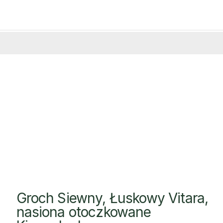
Groch Siewny, Łuskowy Vitara,
nasiona otoczkowane