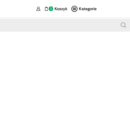
Koszyk
Kategorie
0