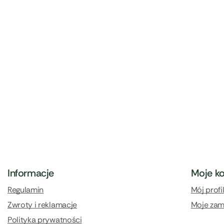
Informacje
Moje k
Regulamin
Mój profi
Zwroty i reklamacje
Moje zam
Polityka prywatności