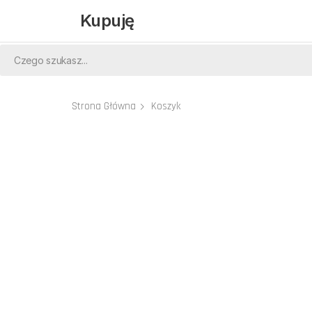
Kupuję
Strona Główna
Koszyk