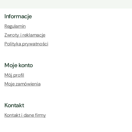
Informacje
Regulamin
Zwroty i reklamacje
Polityka prywatności
Moje konto
Mój profil
Moje zamówienia
Kontakt
Kontakt i dane firmy