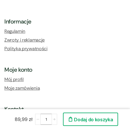
Informacje
Regulamin
Zwroty i reklamacje
Polityka prywatności
Moje konto
Mój profil
Moje zamówienia
Kontakt
Kontakt i dane firmy
89,99
zł
Dodaj do koszyka