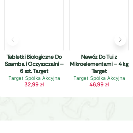
Tabletki Biologiczne Do
Nawóz Do Tui z
Szamba i Oczyszczalni –
Mikroelementami – 4 kg
6 szt. Target
Target
Target Spółka Akcyjna
Target Spółka Akcyjna
32,99
zł
46,99
zł