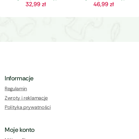
32,99
zł
46,99
zł
Informacje
Regulamin
Zwroty i reklamacje
Polityka prywatności
Moje konto