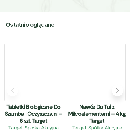
Ostatnio oglądane
Tabletki Biologiczne Do
Nawóz Do Tui z
Szamba i Oczyszczalni –
Mikroelementami – 4 kg
6 szt. Target
Target
Target Spółka Akcyjna
Target Spółka Akcyjna