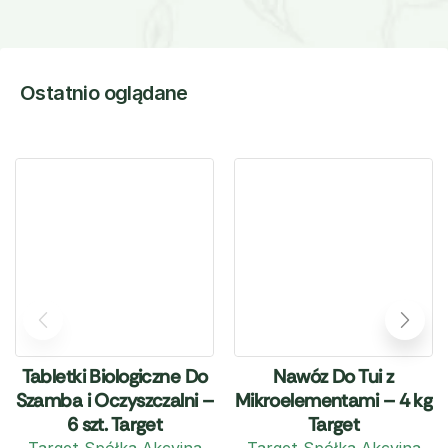
Ostatnio oglądane
Tabletki Biologiczne Do
Nawóz Do Tui z
Szamba i Oczyszczalni –
Mikroelementami – 4 kg
6 szt. Target
Target