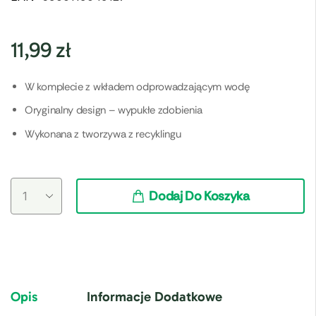
11,99
zł
W komplecie z wkładem odprowadzającym wodę
Oryginalny design – wypukłe zdobienia
Wykonana z tworzywa z recyklingu
Dodaj Do Koszyka
Opis
Informacje Dodatkowe