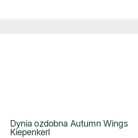
Dynia ozdobna Autumn Wings
Kiepenkerl