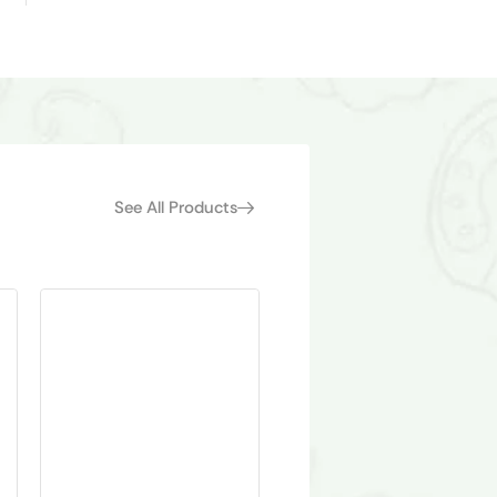
See All Products