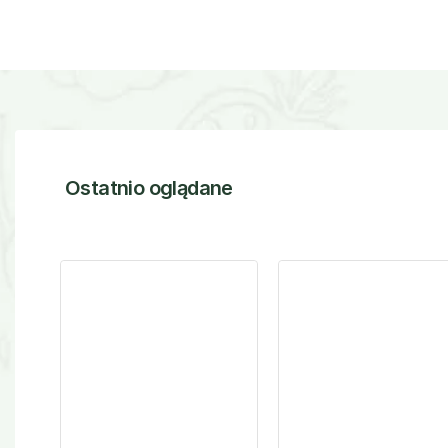
Ostatnio oglądane