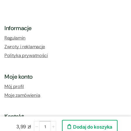
Informacje
Regulamin
Zwroty i reklamacje
Polityka prywatności
Moje konto
Mój profil
Moje zamówienia
Kontakt
Kontakt i dane firmy
3,99
zł
Dodaj do koszyka