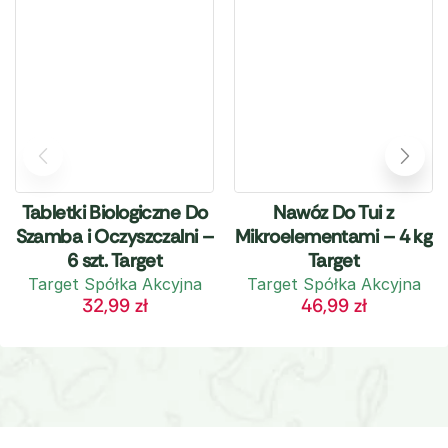
Tabletki Biologiczne Do
Nawóz Do Tui z
Szamba i Oczyszczalni –
Mikroelementami – 4 kg
6 szt. Target
Target
Target Spółka Akcyjna
Target Spółka Akcyjna
32,99
zł
46,99
zł