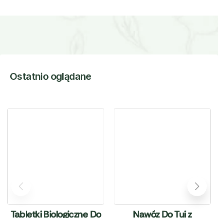
Ostatnio oglądane
Tabletki Biologiczne Do
Nawóz Do Tui z