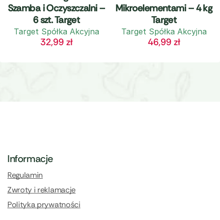
Szamba i Oczyszczalni –
Mikroelementami – 4 kg
6 szt. Target
Target
Target Spółka Akcyjna
Target Spółka Akcyjna
32,99
zł
46,99
zł
Informacje
Regulamin
Zwroty i reklamacje
Polityka prywatności