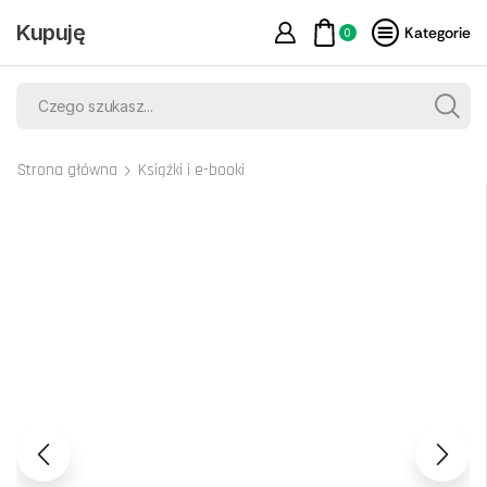
Kupuję
Kategorie
0
Strona główna
Książki i e-booki