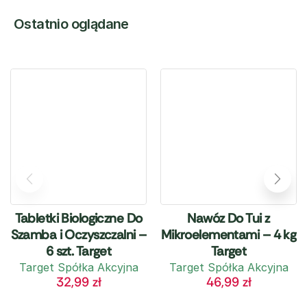
Ostatnio oglądane
Tabletki Biologiczne Do
Nawóz Do Tui z
Szamba i Oczyszczalni –
Mikroelementami – 4 kg
6 szt. Target
Target
Target Spółka Akcyjna
Target Spółka Akcyjna
32,99
zł
46,99
zł