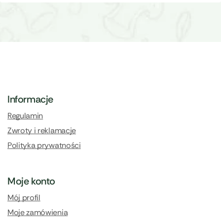
Informacje
Regulamin
Zwroty i reklamacje
Polityka prywatności
Moje konto
Mój profil
Moje zamówienia