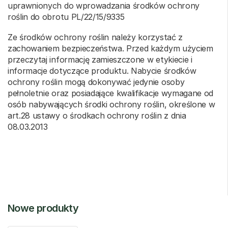
uprawnionych do wprowadzania środków ochrony
roślin do obrotu PL/22/15/9335
Ze środków ochrony roślin należy korzystać z
zachowaniem bezpieczeństwa. Przed każdym użyciem
przeczytaj informację zamieszczone w etykiecie i
informacje dotyczące produktu. Nabycie środków
ochrony roślin mogą dokonywać jedynie osoby
pełnoletnie oraz posiadające kwalifikacje wymagane od
osób nabywających środki ochrony roślin, określone w
art.28 ustawy o środkach ochrony roślin z dnia
08.03.2013
Nowe produkty