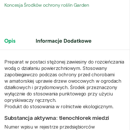
Koncesja Środków ochrony roślin Garden
Opis
Informacje Dodatkowe
Preparat w postaci stężonej zawiesiny do rozcieńczania
wodą o działaniu powierzchniowym. Stosowany
zapobiegawczo podczas ochrony przed chorobami
w amatorskiej uprawie drzew owocowych w ogrodach
działkowych i przydomowych. Środek przeznaczony
wyłącznie do stosowania punktowego przy użyciu
opryskiwaczy ręcznych.
Produkt do stosowania w rolnictwie ekologicznym.
Substancja aktywna: tlenochlorek miedzi
Numer wpisu w rejestrze przedsiębiorców