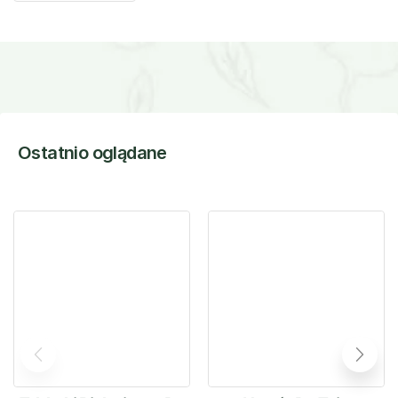
Ostatnio oglądane