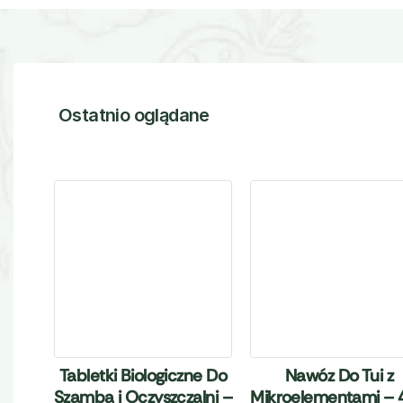
Ostatnio oglądane
Tabletki Biologiczne Do
Nawóz Do Tui z
Szamba i Oczyszczalni –
Mikroelementami – 