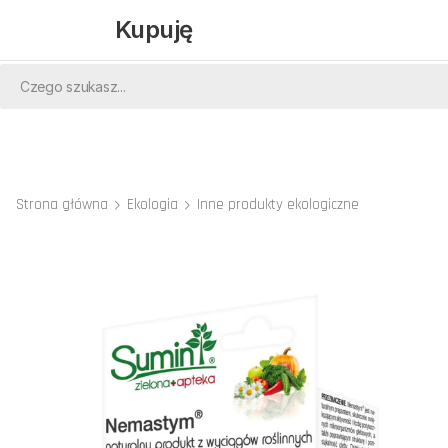
Kupuję
Strona główna
Ekologia
Inne produkty ekologiczne