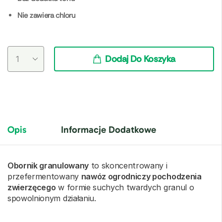
Nie zawiera chloru
Dodaj Do Koszyka
Opis
Informacje Dodatkowe
Obornik granulowany
to skoncentrowany i
przefermentowany
nawóz ogrodniczy pochodzenia
zwierzęcego
w formie suchych twardych granul o
spowolnionym działaniu.