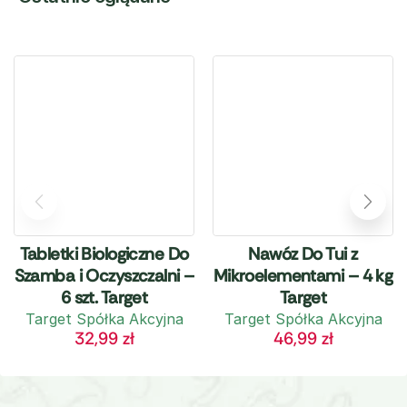
Tabletki Biologiczne Do
Nawóz Do Tui z
Szamba i Oczyszczalni –
Mikroelementami – 4 kg
6 szt. Target
Target
Target Spółka Akcyjna
Target Spółka Akcyjna
32,99
zł
46,99
zł