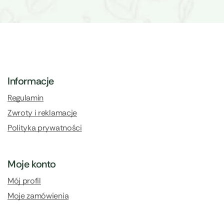
Informacje
Regulamin
Zwroty i reklamacje
Polityka prywatności
Moje konto
Mój profil
Moje zamówienia