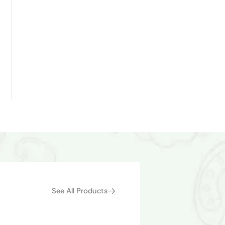
See All Products