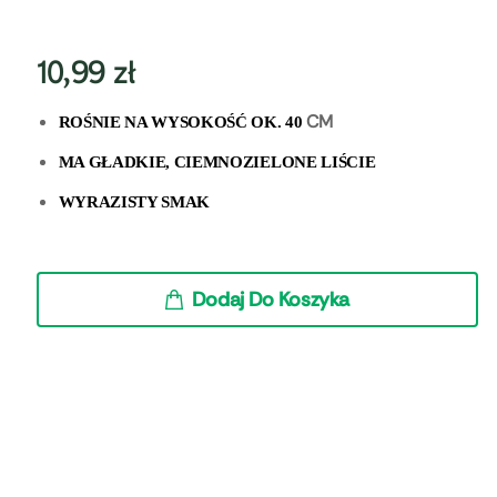
10,99
zł
CM
ROŚNIE NA WYSOKOŚĆ OK. 40
MA GŁADKIE, CIEMNOZIELONE LIŚCIE
WYRAZISTY SMAK
Dodaj Do Koszyka