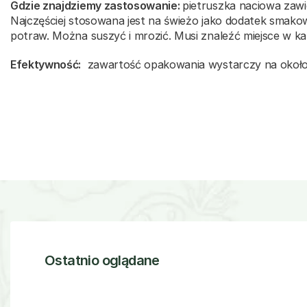
Gdzie znajdziemy zastosowanie:
pietruszka naciowa zawi
Najczęściej stosowana jest na świeżo jako dodatek smak
potraw. Można suszyć i mrozić. Musi znaleźć miejsce w
Efektywność:
zawartość opakowania wystarczy na około 
Ostatnio oglądane