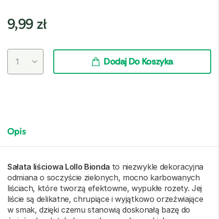
9,99
zł
Dodaj Do Koszyka
Opis
Sałata liściowa Lollo Bionda
to niezwykle dekoracyjna
odmiana o soczyście zielonych, mocno karbowanych
liściach, które tworzą efektowne, wypukłe rozety. Jej
liście są delikatne, chrupiące i wyjątkowo orzeźwiające
w smak, dzięki czemu stanowią doskonałą bazę do