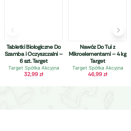
Tabletki Biologiczne Do
Nawóz Do Tui z
Szamba i Oczyszczalni –
Mikroelementami – 4 kg
6 szt. Target
Target
Target Spółka Akcyjna
Target Spółka Akcyjna
32,99
zł
46,99
zł