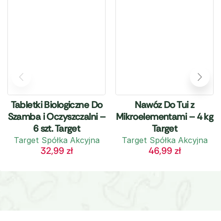
Tabletki Biologiczne Do
Nawóz Do Tui z
Szamba i Oczyszczalni –
Mikroelementami – 4 kg
6 szt. Target
Target
Target Spółka Akcyjna
Target Spółka Akcyjna
32,99
zł
46,99
zł