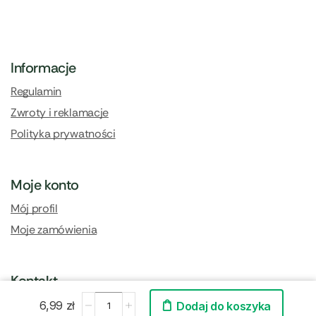
Informacje
Regulamin
Zwroty i reklamacje
Polityka prywatności
Moje konto
Mój profil
Moje zamówienia
Kontakt
Kontakt i dane firmy
6,99
zł
Dodaj do koszyka