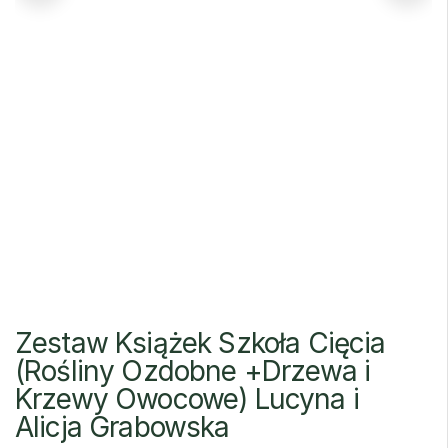
Zestaw Książek Szkoła Cięcia
(Rośliny Ozdobne +Drzewa i
Krzewy Owocowe) Lucyna i
Alicja Grabowska