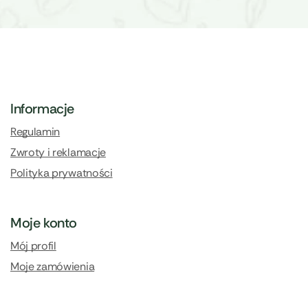
Informacje
Regulamin
Zwroty i reklamacje
Polityka prywatności
Moje konto
Mój profil
Moje zamówienia