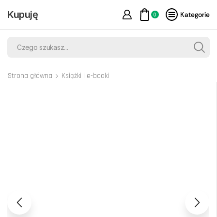
Kupuję
Kategorie
0
Strona główna
Książki i e-booki