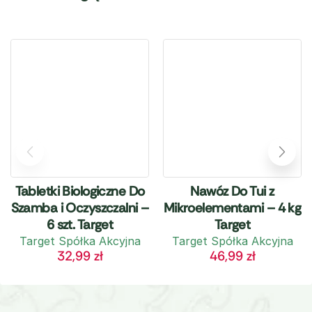
Tabletki Biologiczne Do
Nawóz Do Tui z
Szamba i Oczyszczalni –
Mikroelementami – 4 kg
6 szt. Target
Target
Target Spółka Akcyjna
Target Spółka Akcyjna
32,99
zł
46,99
zł