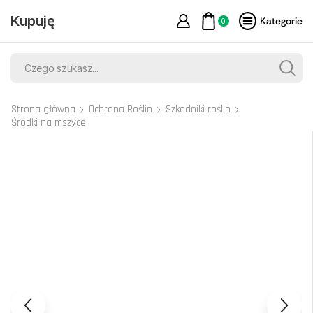
Kupuję
Kategorie
0
Strona główna
Ochrona Roślin
Szkodniki roślin
Środki na mszyce