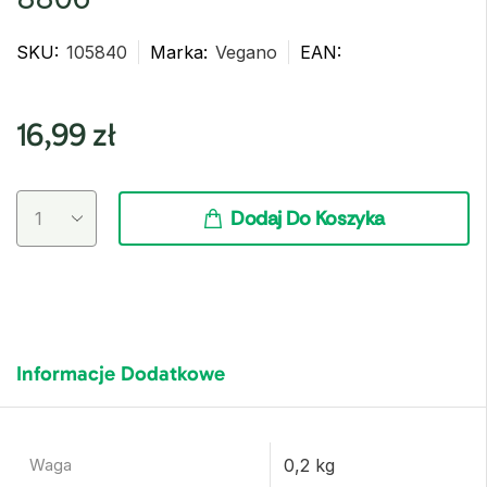
SKU:
105840
Marka:
Vegano
EAN:
16,99
zł
Dodaj Do Koszyka
Informacje Dodatkowe
0,2 kg
Waga