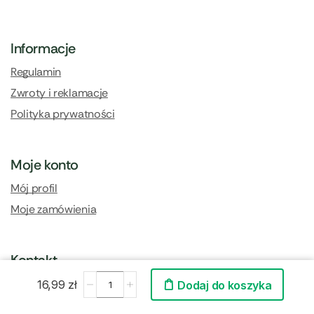
Informacje
Regulamin
Zwroty i reklamacje
Polityka prywatności
Moje konto
Mój profil
Moje zamówienia
Kontakt
Kontakt i dane firmy
16,99
zł
Dodaj do koszyka