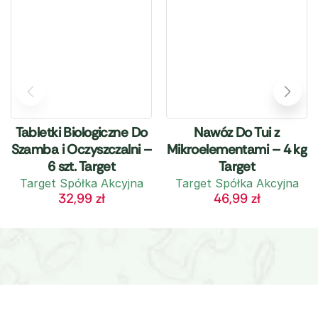
Tabletki Biologiczne Do
Nawóz Do Tui z
Szamba i Oczyszczalni –
Mikroelementami – 4 kg
6 szt. Target
Target
Target Spółka Akcyjna
Target Spółka Akcyjna
32,99
zł
46,99
zł