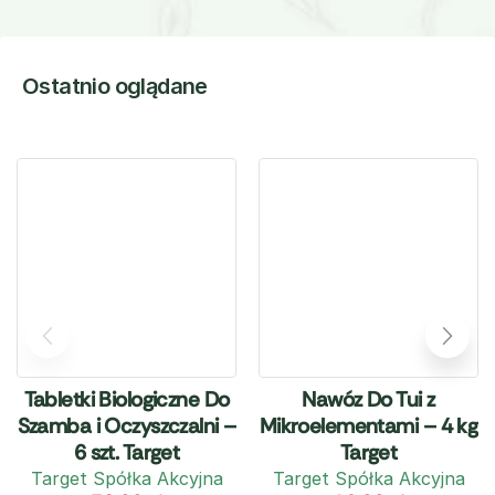
Ostatnio oglądane
Tabletki Biologiczne Do
Nawóz Do Tui z
Szamba i Oczyszczalni –
Mikroelementami – 4 kg
6 szt. Target
Target
Target Spółka Akcyjna
Target Spółka Akcyjna