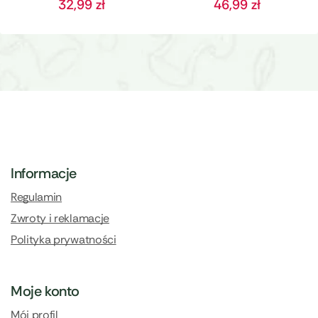
32,99
zł
46,99
zł
Informacje
Regulamin
Zwroty i reklamacje
Polityka prywatności
Moje konto
Mój profil