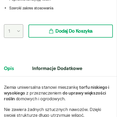
Szeroki zakres stosowania
Dodaj Do Koszyka
Opis
Informacje Dodatkowe
Ziemia uniwersalna stanowi mieszankę
torfu niskiego i
wysokiego
z przeznaczeniem
do uprawy większości
roślin
domowych i ogrodowych.
Nie zawiera żadnych sztucznych nawozów. Dzięki
swojej strukturze długo utrzymuje wilgoć.