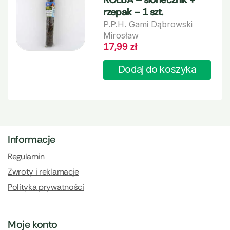
rzepak – 1 szt.
P.P.H. Gami Dąbrowski
Mirosław
17,99
zł
Dodaj do koszyka
Informacje
Regulamin
Zwroty i reklamacje
Polityka prywatności
Moje konto